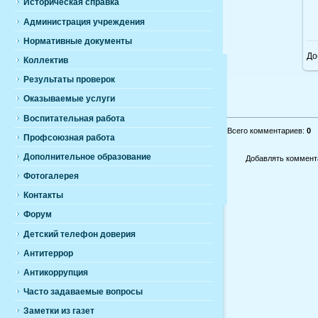
Историческая справка
Администрация учреждения
Нормативные документы
До
Коллектив
Результаты проверок
Оказываемые услуги
Воспитательная работа
Всего комментариев
:
0
Профсоюзная работа
Дополнительное образование
Добавлять коммента
Фотогалерея
Контакты
Форум
Детский телефон доверия
Антитеррор
Антикоррупция
Часто задаваемые вопросы
Заметки из газет