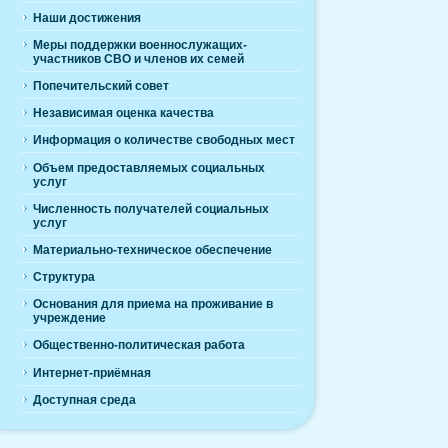
Наши достижения
Меры поддержки военнослужащих-
участников СВО и членов их семей
Попечительский совет
Независимая оценка качества
Информация о количестве свободных мест
Объем предоставляемых социальных
услуг
Численность получателей социальных
услуг
Материально-техническое обеспечение
Структура
Основания для приема на проживание в
учреждение
Общественно-политическая работа
Интернет-приёмная
Доступная среда