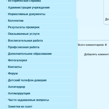
Историческая справка
Администрация учреждения
Нормативные документы
До
Коллектив
Результаты проверок
Оказываемые услуги
Воспитательная работа
Всего комментариев
:
0
Профсоюзная работа
Дополнительное образование
Добавлять коммента
Фотогалерея
Контакты
Форум
Детский телефон доверия
Антитеррор
Антикоррупция
Часто задаваемые вопросы
Заметки из газет