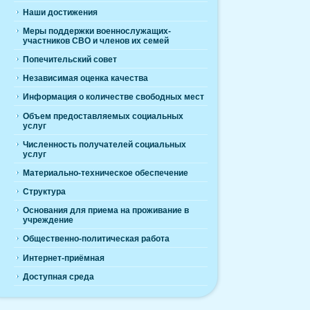
Наши достижения
Меры поддержки военнослужащих-
участников СВО и членов их семей
Попечительский совет
Независимая оценка качества
Информация о количестве свободных мест
Объем предоставляемых социальных
услуг
Численность получателей социальных
услуг
Материально-техническое обеспечение
Структура
Основания для приема на проживание в
учреждение
Общественно-политическая работа
Интернет-приёмная
Доступная среда