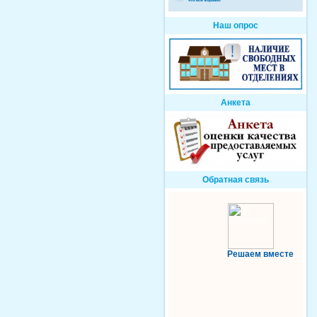
Наш опрос
Анкета
Обратная связь
Решаем вместе