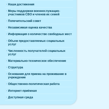
Наши достижения
Меры поддержки военнослужащих-
участников СВО и членов их семей
Попечительский совет
Независимая оценка качества
Информация о количестве свободных мест
Объем предоставляемых социальных
услуг
Численность получателей социальных
услуг
Материально-техническое обеспечение
Структура
Основания для приема на проживание в
учреждение
Общественно-политическая работа
Интернет-приёмная
Доступная среда