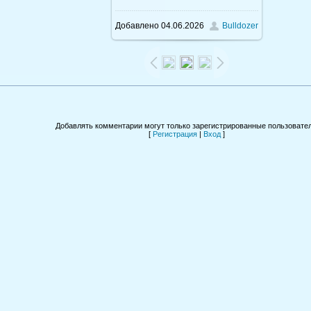
Добавлено
04.06.2026
Bulldozer
Добавлять комментарии могут только зарегистрированные пользовател
[
Регистрация
|
Вход
]