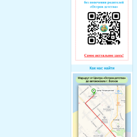
Как нас найти