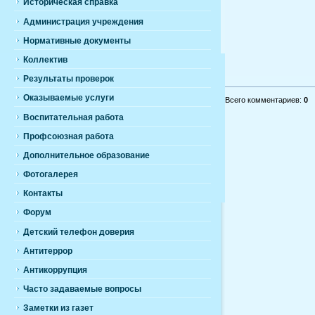
Историческая справка
Администрация учреждения
Нормативные документы
Коллектив
Результаты проверок
Оказываемые услуги
Всего комментариев
:
0
Воспитательная работа
Профсоюзная работа
Дополнительное образование
Фотогалерея
Контакты
Форум
Детский телефон доверия
Антитеррор
Антикоррупция
Часто задаваемые вопросы
Заметки из газет