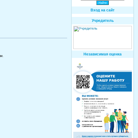
Вход на сайт
Учредитель
Независимая оценка
и.