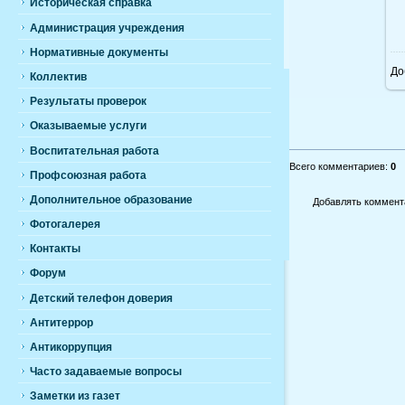
Историческая справка
Администрация учреждения
Нормативные документы
До
Коллектив
Результаты проверок
Оказываемые услуги
Воспитательная работа
Всего комментариев
:
0
Профсоюзная работа
Дополнительное образование
Добавлять коммента
Фотогалерея
Контакты
Форум
Детский телефон доверия
Антитеррор
Антикоррупция
Часто задаваемые вопросы
Заметки из газет