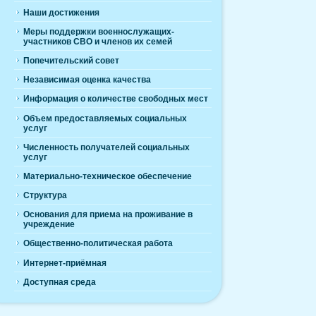
Наши достижения
Меры поддержки военнослужащих-
участников СВО и членов их семей
Попечительский совет
Независимая оценка качества
Информация о количестве свободных мест
Объем предоставляемых социальных
услуг
Численность получателей социальных
услуг
Материально-техническое обеспечение
Структура
Основания для приема на проживание в
учреждение
Общественно-политическая работа
Интернет-приёмная
Доступная среда