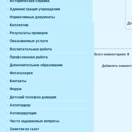
Историческая справка
Администрация учреждения
Нормативные документы
До
Коллектив
Результаты проверок
Оказываемые услуги
Воспитательная работа
Всего комментариев
:
0
Профсоюзная работа
Дополнительное образование
Добавлять коммента
Фотогалерея
Контакты
Форум
Детский телефон доверия
Антитеррор
Антикоррупция
Часто задаваемые вопросы
Заметки из газет