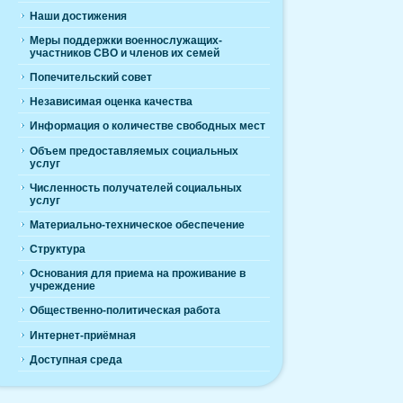
Наши достижения
Меры поддержки военнослужащих-
участников СВО и членов их семей
Попечительский совет
Независимая оценка качества
Информация о количестве свободных мест
Объем предоставляемых социальных
услуг
Численность получателей социальных
услуг
Материально-техническое обеспечение
Структура
Основания для приема на проживание в
учреждение
Общественно-политическая работа
Интернет-приёмная
Доступная среда